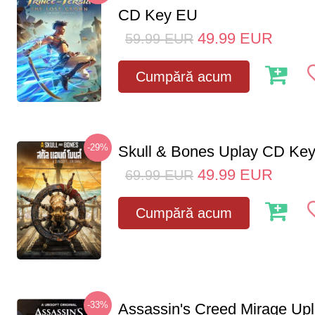
CD Key EU
49.99
EUR
59.99
EUR
Cumpără acum
-29%
Skull & Bones Uplay CD Ke
49.99
EUR
69.99
EUR
Cumpără acum
-33%
Assassin's Creed Mirage Up