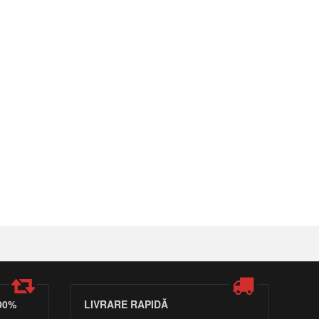
00%
LIVRARE RAPIDĂ