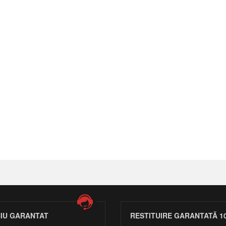
CIU GARANTAT
RESTITUIRE GARANTATĂ 1