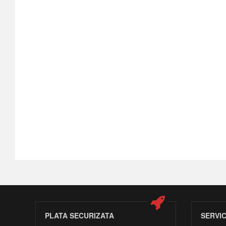
PLATA SECURIZATA
SERVI