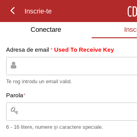
Inscrie-te
Conectare
Insc
Adresa de email
*
Used To Receive Key
Te rog introdu un email valid.
Parola
*
6 - 16 litere, numere și caractere speciale.