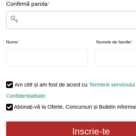
Confirmă parola
*
Nume
*
Numele de familie
*
Am citit și am fost de acord cu
Termenii serviciului
Confidențialitate
Abonați-vă la Oferte, Concursuri și Buletin informa
Inscrie-te