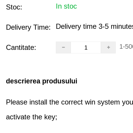
In stoc
Stoc:
Delivery time 3-5 minute
Delivery Time:
1-50
Cantitate:
descrierea produsului
Please install the correct win system you
activate the key;